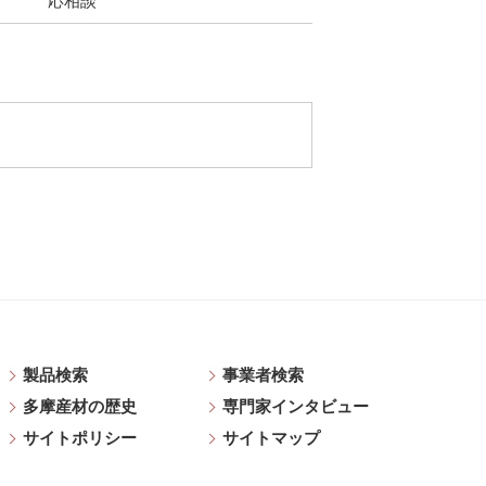
応相談
製品検索
事業者検索
多摩産材の歴史
専門家インタビュー
サイトポリシー
サイトマップ