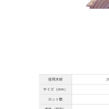
使用木材
サイズ（mm）
ロット数