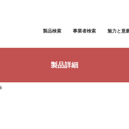
製品検索
事業者検索
魅力と意
製品詳細
板