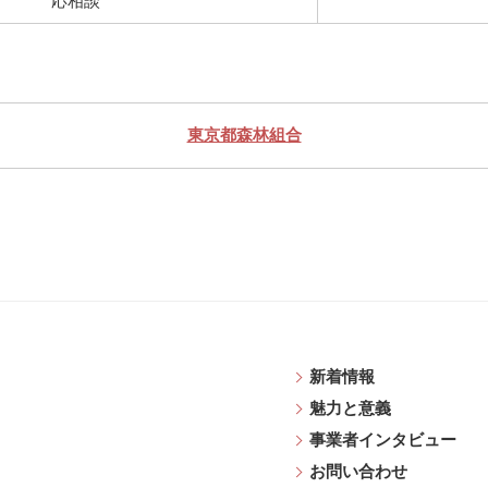
応相談
東京都森林組合
新着情報
魅力と意義
事業者インタビュー
お問い合わせ