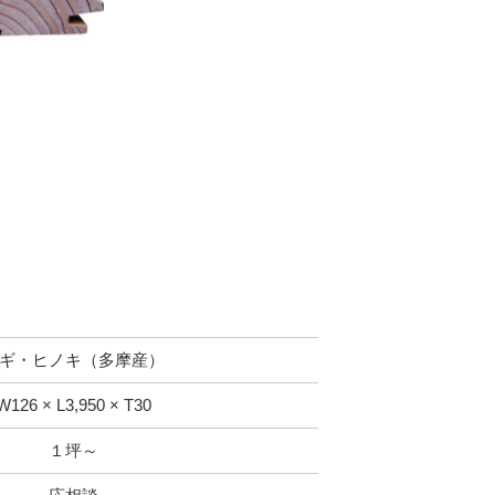
ギ・ヒノキ（多摩産）
W126 × L3,950 × T30
１坪～