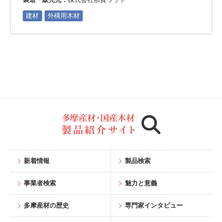
建材
外構用木材
新着情報
製品検索
事業者検索
魅力と意義
多摩産材の歴史
専門家インタビュー