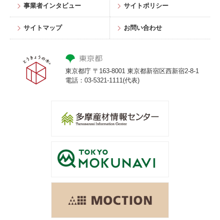
事業者インタビュー
サイトポリシー
サイトマップ
お問い合わせ
東京都庁 〒163-8001 東京都新宿区西新宿2-8-1
電話：03-5321-1111(代表)